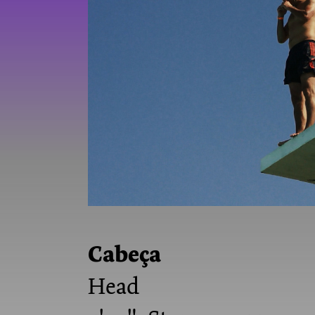
Cabeça
Head