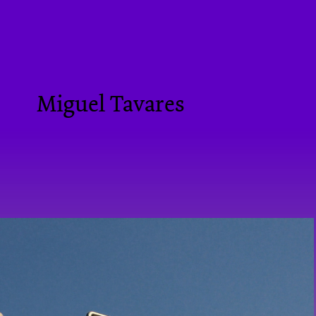
Miguel Tavares